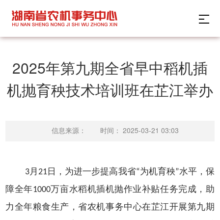
2025年第九期全省早中稻机插
机抛育秧技术培训班在芷江举办
时间：
2025-03-21 03:03
信息来源：
3月21日，为进一步提高我省“为机育秧”水平，保
障全年1000万亩水稻机插机抛作业补贴任务完成，助
力全年粮食生产，省农机事务中心在芷江开展第九期