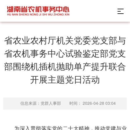
省农业农村厅机关党委党支部与
省农机事务中心试验鉴定部党支
部围绕机插机抛助单产提升联合
开展主题党日活动
时间：
2026-04-28 03:04
信息来源：党群人事部
为深入贯彻落实党的二十大精神，推动党建与业